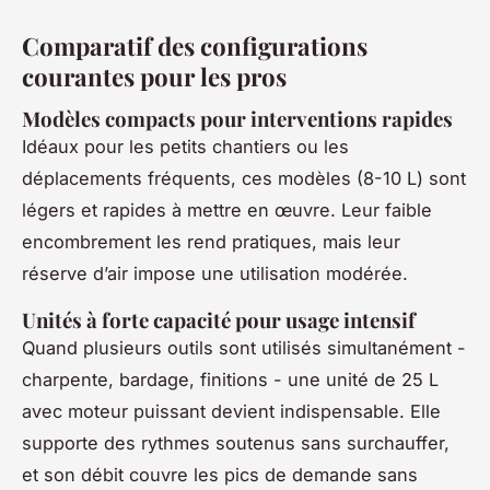
Comparatif des configurations
courantes pour les pros
Modèles compacts pour interventions rapides
Idéaux pour les petits chantiers ou les
déplacements fréquents, ces modèles (8-10 L) sont
légers et rapides à mettre en œuvre. Leur faible
encombrement les rend pratiques, mais leur
réserve d’air impose une utilisation modérée.
Unités à forte capacité pour usage intensif
Quand plusieurs outils sont utilisés simultanément -
charpente, bardage, finitions - une unité de 25 L
avec moteur puissant devient indispensable. Elle
supporte des rythmes soutenus sans surchauffer,
et son débit couvre les pics de demande sans