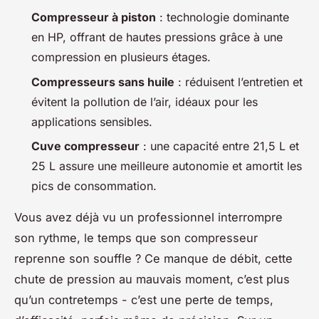
Compresseur à piston
: technologie dominante
en HP, offrant de hautes pressions grâce à une
compression en plusieurs étages.
Compresseurs sans huile
: réduisent l’entretien et
évitent la pollution de l’air, idéaux pour les
applications sensibles.
Cuve compresseur
: une capacité entre 21,5 L et
25 L assure une meilleure autonomie et amortit les
pics de consommation.
Vous avez déjà vu un professionnel interrompre
son rythme, le temps que son compresseur
reprenne son souffle ? Ce manque de débit, cette
chute de pression au mauvais moment, c’est plus
qu’un contretemps - c’est une perte de temps,