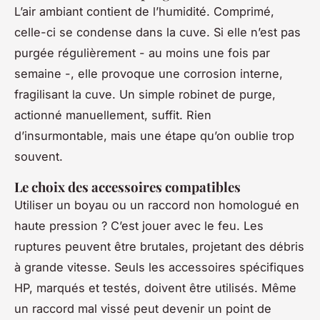
L’air ambiant contient de l’humidité. Comprimé,
celle-ci se condense dans la cuve. Si elle n’est pas
purgée régulièrement - au moins une fois par
semaine -, elle provoque une corrosion interne,
fragilisant la cuve. Un simple robinet de purge,
actionné manuellement, suffit. Rien
d’insurmontable, mais une étape qu’on oublie trop
souvent.
Le choix des accessoires compatibles
Utiliser un boyau ou un raccord non homologué en
haute pression ? C’est jouer avec le feu. Les
ruptures peuvent être brutales, projetant des débris
à grande vitesse. Seuls les accessoires spécifiques
HP, marqués et testés, doivent être utilisés. Même
un raccord mal vissé peut devenir un point de