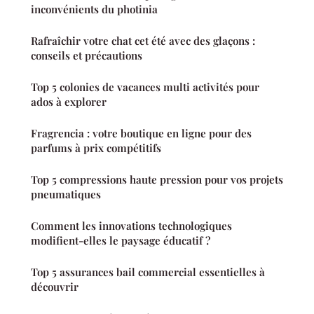
inconvénients du photinia
Rafraîchir votre chat cet été avec des glaçons :
conseils et précautions
Top 5 colonies de vacances multi activités pour
ados à explorer
Fragrencia : votre boutique en ligne pour des
parfums à prix compétitifs
Top 5 compressions haute pression pour vos projets
pneumatiques
Comment les innovations technologiques
modifient-elles le paysage éducatif ?
Top 5 assurances bail commercial essentielles à
découvrir