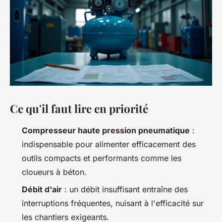
Ce qu'il faut lire en priorité
Compresseur haute pression pneumatique
:
indispensable pour alimenter efficacement des
outils compacts et performants comme les
cloueurs à béton.
Débit d'air
: un débit insuffisant entraîne des
interruptions fréquentes, nuisant à l'efficacité sur
les chantiers exigeants.