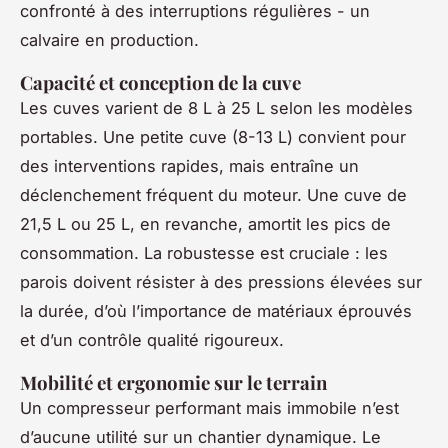
confronté à des interruptions régulières - un
calvaire en production.
Capacité et conception de la cuve
Les cuves varient de 8 L à 25 L selon les modèles
portables. Une petite cuve (8-13 L) convient pour
des interventions rapides, mais entraîne un
déclenchement fréquent du moteur. Une cuve de
21,5 L ou 25 L, en revanche, amortit les pics de
consommation. La robustesse est cruciale : les
parois doivent résister à des pressions élevées sur
la durée, d’où l’importance de matériaux éprouvés
et d’un contrôle qualité rigoureux.
Mobilité et ergonomie sur le terrain
Un compresseur performant mais immobile n’est
d’aucune utilité sur un chantier dynamique. Le