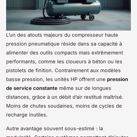
L’un des atouts majeurs du compresseur haute
pression pneumatique réside dans sa capacité à
alimenter des outils compacts mais extrêmement
performants, comme les cloueurs à béton ou les
pistolets de finition. Contrairement aux modèles
basse pression, les unités HP offrent une
pression
de service constante
même sur de longues
distances, grâce à un débit d’air restitué maîtrisé.
Moins de chutes soudaines, moins de cycles de
recharge inutiles.
Autre avantage souvent sous-estimé : la