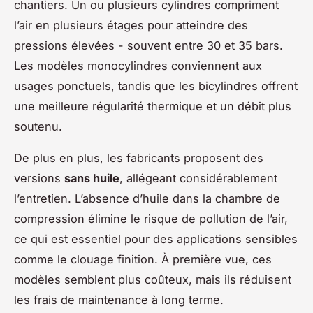
chantiers. Un ou plusieurs cylindres compriment
l’air en plusieurs étages pour atteindre des
pressions élevées - souvent entre 30 et 35 bars.
Les modèles monocylindres conviennent aux
usages ponctuels, tandis que les bicylindres offrent
une meilleure régularité thermique et un débit plus
soutenu.
De plus en plus, les fabricants proposent des
versions
sans huile
, allégeant considérablement
l’entretien. L’absence d’huile dans la chambre de
compression élimine le risque de pollution de l’air,
ce qui est essentiel pour des applications sensibles
comme le clouage finition. À première vue, ces
modèles semblent plus coûteux, mais ils réduisent
les frais de maintenance à long terme.