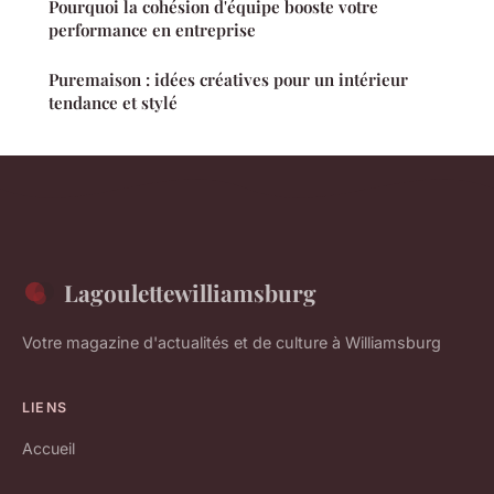
Pourquoi la cohésion d'équipe booste votre
performance en entreprise
Puremaison : idées créatives pour un intérieur
tendance et stylé
Lagoulettewilliamsburg
Votre magazine d'actualités et de culture à Williamsburg
LIENS
Accueil