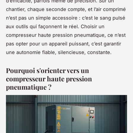
d’efficacité, parfois même de précision. Sur un
chantier, chaque seconde compte, et l’air comprimé
n’est pas un simple accessoire : c’est le sang pulsé
aux outils qui façonnent le réel. Choisir un
compresseur haute pression pneumatique, ce n’est
pas opter pour un appareil puissant, c’est garantir
une autonomie fiable, silencieuse, constante.
Pourquoi s'orienter vers un
compresseur haute pression
pneumatique ?