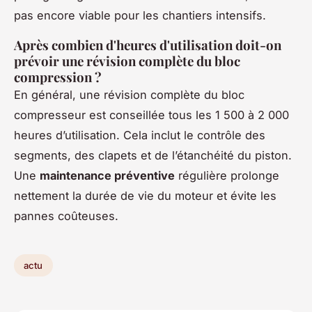
pas encore viable pour les chantiers intensifs.
Après combien d'heures d'utilisation doit-on
prévoir une révision complète du bloc
compression ?
En général, une révision complète du bloc
compresseur est conseillée tous les 1 500 à 2 000
heures d’utilisation. Cela inclut le contrôle des
segments, des clapets et de l’étanchéité du piston.
Une
maintenance préventive
régulière prolonge
nettement la durée de vie du moteur et évite les
pannes coûteuses.
actu