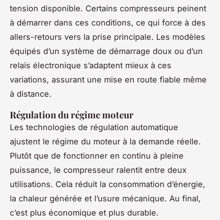
tension disponible. Certains compresseurs peinent
à démarrer dans ces conditions, ce qui force à des
allers-retours vers la prise principale. Les modèles
équipés d’un système de démarrage doux ou d’un
relais électronique s’adaptent mieux à ces
variations, assurant une mise en route fiable même
à distance.
Régulation du régime moteur
Les technologies de régulation automatique
ajustent le régime du moteur à la demande réelle.
Plutôt que de fonctionner en continu à pleine
puissance, le compresseur ralentit entre deux
utilisations. Cela réduit la consommation d’énergie,
la chaleur générée et l’usure mécanique. Au final,
c’est plus économique et plus durable.