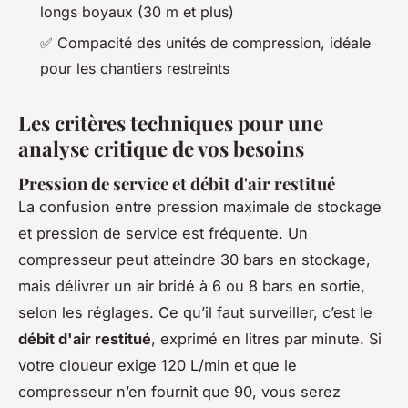
longs boyaux (30 m et plus)
✅ Compacité des unités de compression, idéale
pour les chantiers restreints
Les critères techniques pour une
analyse critique de vos besoins
Pression de service et débit d'air restitué
La confusion entre pression maximale de stockage
et pression de service est fréquente. Un
compresseur peut atteindre 30 bars en stockage,
mais délivrer un air bridé à 6 ou 8 bars en sortie,
selon les réglages. Ce qu’il faut surveiller, c’est le
débit d'air restitué
, exprimé en litres par minute. Si
votre cloueur exige 120 L/min et que le
compresseur n’en fournit que 90, vous serez