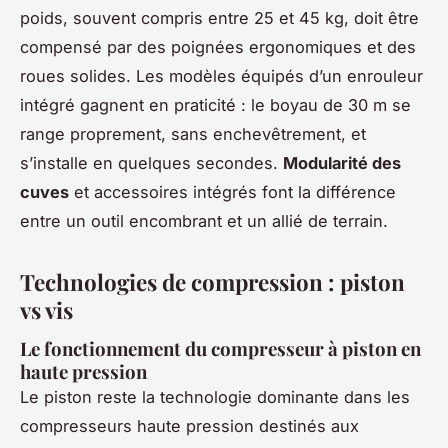
poids, souvent compris entre 25 et 45 kg, doit être
compensé par des poignées ergonomiques et des
roues solides. Les modèles équipés d’un enrouleur
intégré gagnent en praticité : le boyau de 30 m se
range proprement, sans enchevêtrement, et
s’installe en quelques secondes.
Modularité des
cuves
et accessoires intégrés font la différence
entre un outil encombrant et un allié de terrain.
Technologies de compression : piston
vs vis
Le fonctionnement du compresseur à piston en
haute pression
Le piston reste la technologie dominante dans les
compresseurs haute pression destinés aux