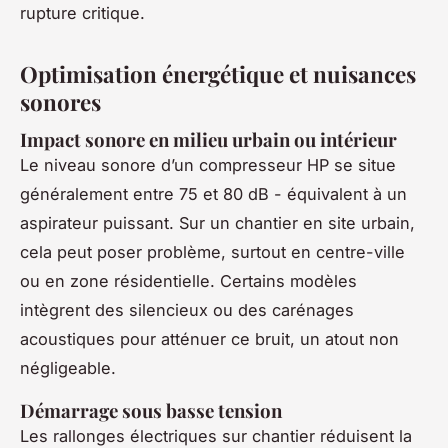
rupture critique.
Optimisation énergétique et nuisances
sonores
Impact sonore en milieu urbain ou intérieur
Le niveau sonore d’un compresseur HP se situe
généralement entre 75 et 80 dB - équivalent à un
aspirateur puissant. Sur un chantier en site urbain,
cela peut poser problème, surtout en centre-ville
ou en zone résidentielle. Certains modèles
intègrent des silencieux ou des carénages
acoustiques pour atténuer ce bruit, un atout non
négligeable.
Démarrage sous basse tension
Les rallonges électriques sur chantier réduisent la