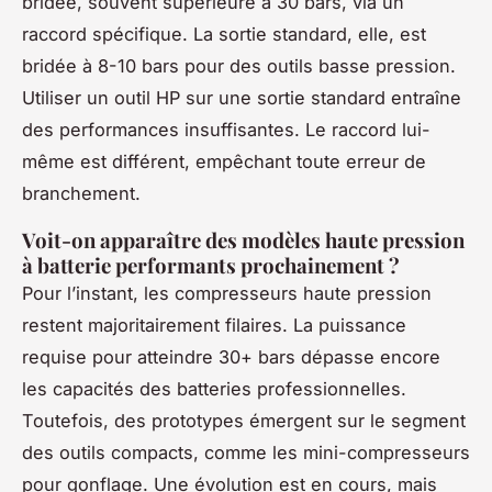
bridée, souvent supérieure à 30 bars, via un
raccord spécifique. La sortie standard, elle, est
bridée à 8-10 bars pour des outils basse pression.
Utiliser un outil HP sur une sortie standard entraîne
des performances insuffisantes. Le raccord lui-
même est différent, empêchant toute erreur de
branchement.
Voit-on apparaître des modèles haute pression
à batterie performants prochainement ?
Pour l’instant, les compresseurs haute pression
restent majoritairement filaires. La puissance
requise pour atteindre 30+ bars dépasse encore
les capacités des batteries professionnelles.
Toutefois, des prototypes émergent sur le segment
des outils compacts, comme les mini-compresseurs
pour gonflage. Une évolution est en cours, mais