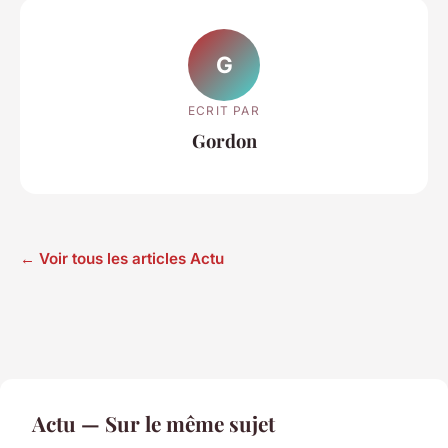
G
ECRIT PAR
Gordon
← Voir tous les articles Actu
Actu — Sur le même sujet