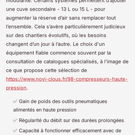
modularité. Certains systèmes permettent d’ajouter
une cuve secondaire - 13 L ou 15 L - pour
augmenter la réserve d’air sans remplacer tout
l’ensemble. Cela s’avère particulièrement judicieux
sur des chantiers évolutifs, où les besoins
changent d’un jour à l’autre. Le choix d'un
équipement fiable commence souvent par la
consultation de catalogues spécialisés, à l'image de
ce que propose cette sélection de
https://www.novi-clous.fr/98-compresseurs-haute-
pression
.
✅ Gain de poids des outils pneumatiques
alimentés en haute pression
✅ Régularité du débit sur des durées prolongées
✅ Capacité à fonctionner efficacement avec de