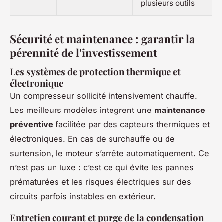
plusieurs outils
Sécurité et maintenance : garantir la
pérennité de l'investissement
Les systèmes de protection thermique et
électronique
Un compresseur sollicité intensivement chauffe.
Les meilleurs modèles intègrent une
maintenance
préventive
facilitée par des capteurs thermiques et
électroniques. En cas de surchauffe ou de
surtension, le moteur s’arrête automatiquement. Ce
n’est pas un luxe : c’est ce qui évite les pannes
prématurées et les risques électriques sur des
circuits parfois instables en extérieur.
Entretien courant et purge de la condensation