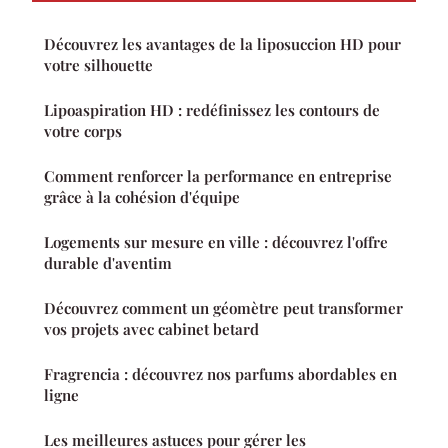
Découvrez les avantages de la liposuccion HD pour
votre silhouette
Lipoaspiration HD : redéfinissez les contours de
votre corps
Comment renforcer la performance en entreprise
grâce à la cohésion d'équipe
Logements sur mesure en ville : découvrez l'offre
durable d'aventim
Découvrez comment un géomètre peut transformer
vos projets avec cabinet betard
Fragrencia : découvrez nos parfums abordables en
ligne
Les meilleures astuces pour gérer les