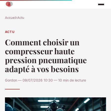
Accueil
›
Actu
ACTU
Comment choisir un
compresseur haute
pression pneumatique
adapté à vos besoins
Gordon — 09/07/2026 10:30 — 10 min de lecture